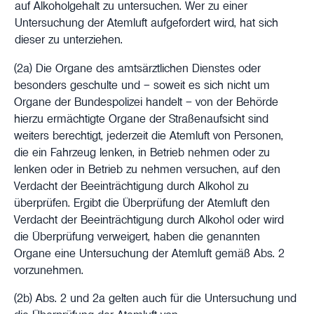
auf Alkoholgehalt zu untersuchen. Wer zu einer
Untersuchung der Atemluft aufgefordert wird, hat sich
dieser zu unterziehen.
(2a) Die Organe des amtsärztlichen Dienstes oder
besonders geschulte und – soweit es sich nicht um
Organe der Bundespolizei handelt – von der Behörde
hierzu ermächtigte Organe der Straßenaufsicht sind
weiters berechtigt, jederzeit die Atemluft von Personen,
die ein Fahrzeug lenken, in Betrieb nehmen oder zu
lenken oder in Betrieb zu nehmen versuchen, auf den
Verdacht der Beeinträchtigung durch Alkohol zu
überprüfen. Ergibt die Überprüfung der Atemluft den
Verdacht der Beeinträchtigung durch Alkohol oder wird
die Überprüfung verweigert, haben die genannten
Organe eine Untersuchung der Atemluft gemäß Abs. 2
vorzunehmen.
(2b) Abs. 2 und 2a gelten auch für die Untersuchung und