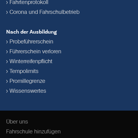
Fahrtenprotokoll
Corona und Fahrschulbetrieb
Nach der Ausbildung
Probeführerschein
Führerschein verloren
Winterreifenpflicht
Tempolimits
Promillegrenze
Wissenswertes
Über uns
Fahrschule hinzufügen