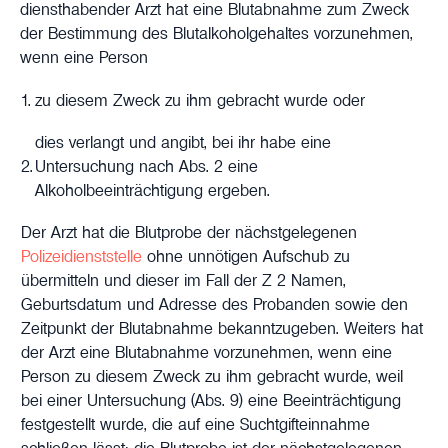
diensthabender Arzt hat eine Blutabnahme zum Zweck
der Bestimmung des Blutalkoholgehaltes vorzunehmen,
wenn eine Person
1.
zu diesem Zweck zu ihm gebracht wurde oder
dies verlangt und angibt, bei ihr habe eine
2.
Untersuchung nach Abs. 2 eine
Alkoholbeeinträchtigung ergeben.
Der Arzt hat die Blutprobe der nächstgelegenen
Polizeidienststelle
ohne unnötigen Aufschub zu
übermitteln und dieser im Fall der Z 2 Namen,
Geburtsdatum und Adresse des Probanden sowie den
Zeitpunkt der Blutabnahme bekanntzugeben. Weiters hat
der Arzt eine Blutabnahme vorzunehmen, wenn eine
Person zu diesem Zweck zu ihm gebracht wurde, weil
bei einer Untersuchung (Abs. 9) eine Beeinträchtigung
festgestellt wurde, die auf eine Suchtgifteinnahme