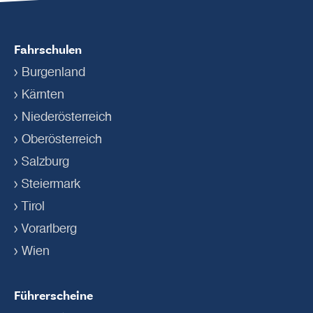
Fahrschulen
Burgenland
Kärnten
Niederösterreich
Oberösterreich
Salzburg
Steiermark
Tirol
Vorarlberg
Wien
Führerscheine