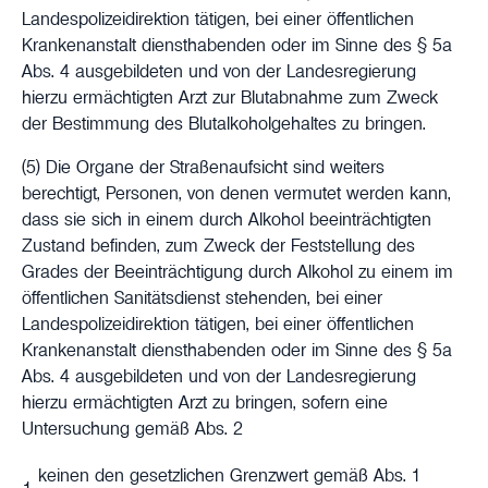
Landespolizeidirektion tätigen, bei einer öffentlichen
Krankenanstalt diensthabenden oder im Sinne des § 5a
Abs. 4 ausgebildeten und von der Landesregierung
hierzu ermächtigten Arzt zur Blutabnahme zum Zweck
der Bestimmung des Blutalkoholgehaltes zu bringen.
(5) Die Organe der Straßenaufsicht sind weiters
berechtigt, Personen, von denen vermutet werden kann,
dass sie sich in einem durch Alkohol beeinträchtigten
Zustand befinden, zum Zweck der Feststellung des
Grades der Beeinträchtigung durch Alkohol zu einem im
öffentlichen Sanitätsdienst stehenden, bei einer
Landespolizeidirektion tätigen, bei einer öffentlichen
Krankenanstalt diensthabenden oder im Sinne des § 5a
Abs. 4 ausgebildeten und von der Landesregierung
hierzu ermächtigten Arzt zu bringen, sofern eine
Untersuchung gemäß Abs. 2
keinen den gesetzlichen Grenzwert gemäß Abs. 1