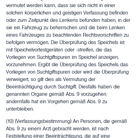
vermutet werden kann, dass sie sich nicht in einer
solchen körperlichen und geistigen Verfassung befinden
oder zum Zeitpunkt des Lenkens befunden haben, in der
sie ein Fahrzeug zu beherrschen und die beim Lenken
eines Fahrzeuges zu beachtenden Rechtsvorschriften zu
befolgen vermögen. Die Überprüfung des Speichels ist
mit Speichelvortestgeräten oder -streifen, die das
Vorliegen von Suchtgiftspuren im Speichel anzeigen,
vorzunehmen. Ergibt die Überprüfung des Speichels das
Vorliegen von Suchtgiftspuren oder wird die Überprüfung
verweigert, so gilt dies als Vermutung der
Beeinträchtigung durch Suchtgift. Diesfalls haben die
genannten Organe gemäß Abs. 9 vorzugehen;
andernfalls hat ein Vorgehen gemäß Abs. 9 zu
unterbleiben.
(10)
(Verfassungsbestimmung)
An Personen, die gemäß
Abs. 9 zu einem Arzt gebracht werden, ist nach
Feststellung einer Beeinträchtigung, die auf eine