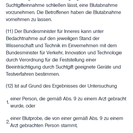
Suchtgifteinnahme schließen lässt, eine Blutabnahme
vorzunehmen. Die Betroffenen haben die Blutabnahme
vornehmen zu lassen.
(11) Der Bundesminister für Inneres kann unter
Bedachtnahme auf den jeweiligen Stand der
Wissenschaft und Technik im Einvernehmen mit dem
Bundesminister für Verkehr, Innovation und Technologie
durch Verordnung für die Feststellung einer
Beeinträchtigung durch Suchtgift geeignete Geräte und
Testverfahren bestimmen.
(12) Ist auf Grund des Ergebnisses der Untersuchung
einer Person, die gemäß Abs. 9 zu einem Arzt gebracht
1.
wurde, oder
einer Blutprobe, die von einer gemäß Abs. 9 zu einem
2.
Arzt gebrachten Person stammt,