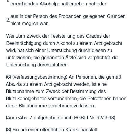
1.
erreichenden Alkoholgehalt ergeben hat oder
aus in der Person des Probanden gelegenen Gründen
2.
nicht möglich war.
Wer zum Zweck der Feststellung des Grades der
Beeinträchtigung durch Alkohol zu einem Arzt gebracht
wird, hat sich einer Untersuchung durch diesen zu
unterziehen; die genannten Ärzte sind verpflichtet, die
Untersuchung durchzuführen.
(6)
(Verfassungsbestimmung)
An Personen, die gemäß
Abs. 4a zu einem Arzt gebracht werden, ist eine
Blutabnahme zum Zweck der Bestimmung des
Blutalkoholgehaltes vorzunehmen; die Betroffenen haben
diese Blutabnahme vornehmen zu lassen.
(Anm.:Abs. 7 aufgehoben durch BGBl. I Nr. 92/1998)
(8) Ein bei einer öffentlichen Krankenanstalt