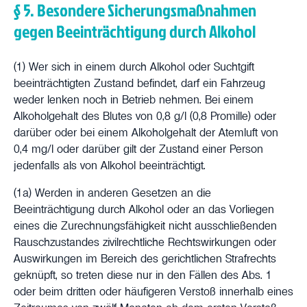
§ 5. Besondere Sicherungsmaßnahmen
gegen Beeinträchtigung durch Alkohol
(1) Wer sich in einem durch Alkohol oder Suchtgift
beeinträchtigten Zustand befindet, darf ein Fahrzeug
weder lenken noch in Betrieb nehmen. Bei einem
Alkoholgehalt des Blutes von 0,8 g/l (0,8 Promille) oder
darüber oder bei einem Alkoholgehalt der Atemluft von
0,4 mg/l oder darüber gilt der Zustand einer Person
jedenfalls als von Alkohol beeinträchtigt.
(1a) Werden in anderen Gesetzen an die
Beeinträchtigung durch Alkohol oder an das Vorliegen
eines die Zurechnungsfähigkeit nicht ausschließenden
Rauschzustandes zivilrechtliche Rechtswirkungen oder
Auswirkungen im Bereich des gerichtlichen Strafrechts
geknüpft, so treten diese nur in den Fällen des Abs. 1
oder beim dritten oder häufigeren Verstoß innerhalb eines