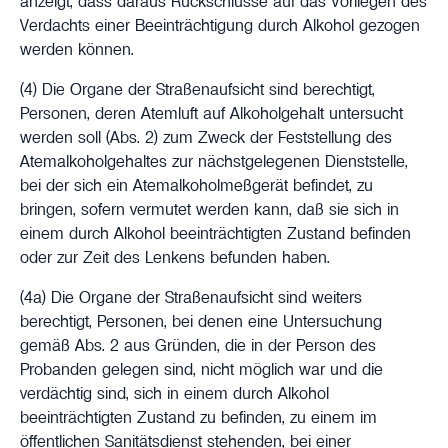
anzeigt, dass daraus Rückschlüsse auf das Vorliegen des
Verdachts einer Beeinträchtigung durch Alkohol gezogen
werden können.
(4) Die Organe der Straßenaufsicht sind berechtigt,
Personen, deren Atemluft auf Alkoholgehalt untersucht
werden soll (Abs. 2) zum Zweck der Feststellung des
Atemalkoholgehaltes zur nächstgelegenen Dienststelle,
bei der sich ein Atemalkoholmeßgerät befindet, zu
bringen, sofern vermutet werden kann, daß sie sich in
einem durch Alkohol beeinträchtigten Zustand befinden
oder zur Zeit des Lenkens befunden haben.
(4a) Die Organe der Straßenaufsicht sind weiters
berechtigt, Personen, bei denen eine Untersuchung
gemäß Abs. 2 aus Gründen, die in der Person des
Probanden gelegen sind, nicht möglich war und die
verdächtig sind, sich in einem durch Alkohol
beeinträchtigten Zustand zu befinden, zu einem im
öffentlichen Sanitätsdienst stehenden, bei einer