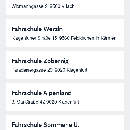
Widmanngasse 2, 9500 Villach
Fahrschule Werzin
Klagenfurter Straße 15, 9560 Feldkirchen in Kärnten
Fahrschule Zobernig
Paradeisergasse 20, 9020 Klagenfurt
Fahrschule Alpenland
8. Mai Straße 47, 9020 Klagenfurt
Fahrschule Sommer e.U.