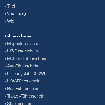
Tirol
Vorarlberg
Wien
Führerscheine
Mopedführerschein
L17-Führerschein
Motorradführerschein
Autoführerschein
L Übungsfahrt (PKW)
LKW-Führerschein
Bus-Führerschein
Traktor-Führerschein
Staplerschein