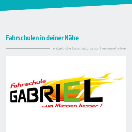
Fahrschulen in deiner Nähe
entgeltliche Einschaltung von Premium-Partner