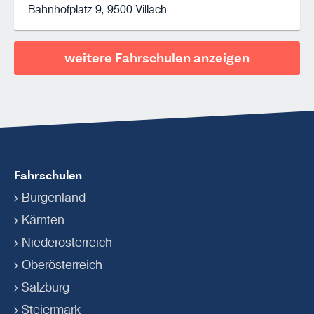
Bahnhofplatz 9, 9500 Villach
Fahrschulen
Burgenland
Kärnten
Niederösterreich
Oberösterreich
Salzburg
Steiermark