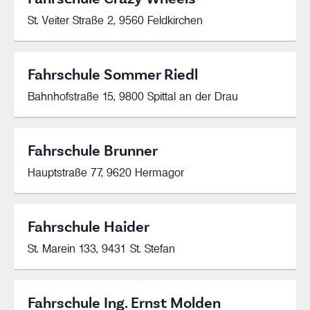
St. Veiter Straße 2, 9560 Feldkirchen
Fahrschule Sommer Riedl
Bahnhofstraße 15, 9800 Spittal an der Drau
Fahrschule Brunner
Hauptstraße 77, 9620 Hermagor
Fahrschule Haider
St. Marein 133, 9431 St. Stefan
Fahrschule Ing. Ernst Molden