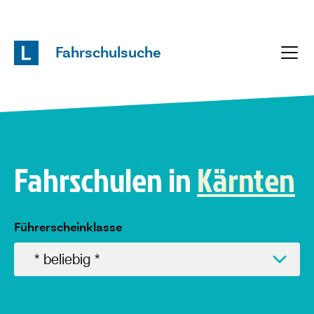
Fahrschulsuche
Fahrschulen in
Kärnten
Führerscheinklasse