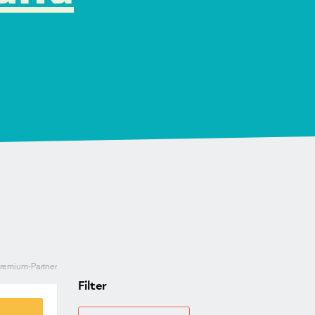
Premium-Partner
Filter