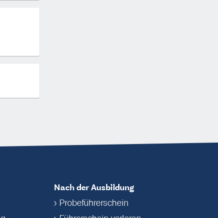
Nach der Ausbildung
Probeführerschein