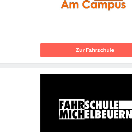
Zur Fahrschule