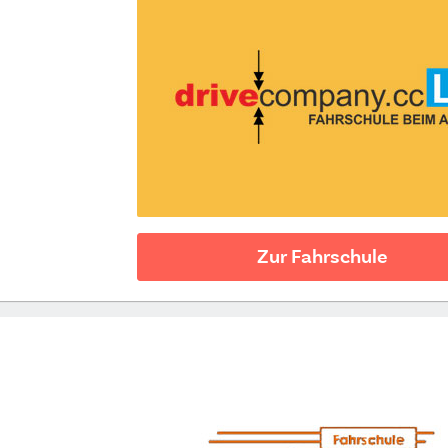
Zur Fahrschule