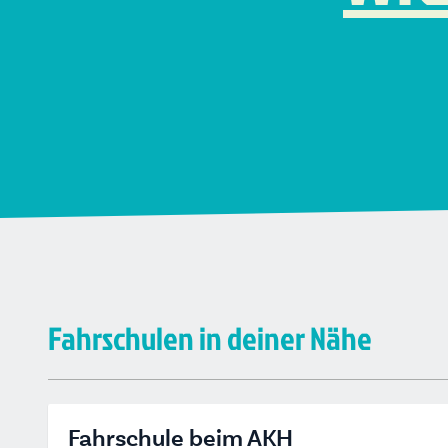
Fahrschulen in deiner Nähe
Fahrschule beim AKH