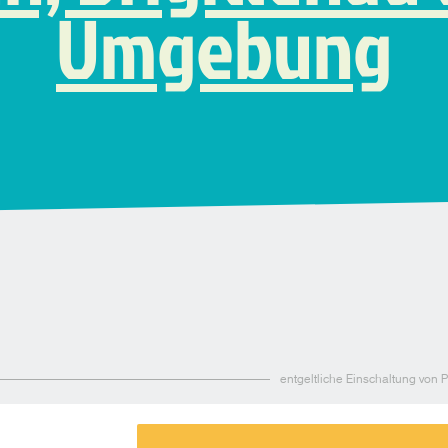
Umgebung
entgeltliche Einschaltung von 