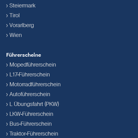
Steiermark
Tirol
Vorarlberg
Wien
Führerscheine
Mopedführerschein
L17-Führerschein
Motorradführerschein
Autoführerschein
L Übungsfahrt (PKW)
LKW-Führerschein
Bus-Führerschein
Traktor-Führerschein