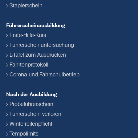
Staplerschein
Führerscheinausbildung
Erste-Hilfe-Kurs
Führerschein­untersuchung
L-Tafel zum Ausdrucken
Fahrtenprotokoll
Corona und Fahrschulbetrieb
Nach der Ausbildung
Probeführerschein
Führerschein verloren
Winterreifenpflicht
Tempolimits