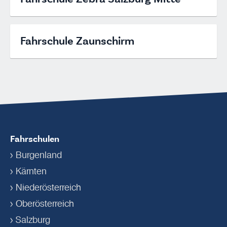
Fahrschule Zaunschirm
Fahrschulen
Burgenland
Kärnten
Niederösterreich
Oberösterreich
Salzburg