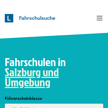
Fahrschulsuche
Fahrschulen in
Salzburg und
Umgebung
Führerscheinklasse