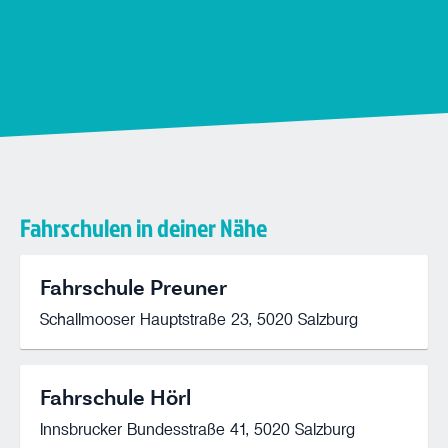
Fahrschulen in deiner Nähe
Fahrschule Preuner
Schallmooser Hauptstraße 23, 5020 Salzburg
Fahrschule Hörl
Innsbrucker Bundesstraße 41, 5020 Salzburg