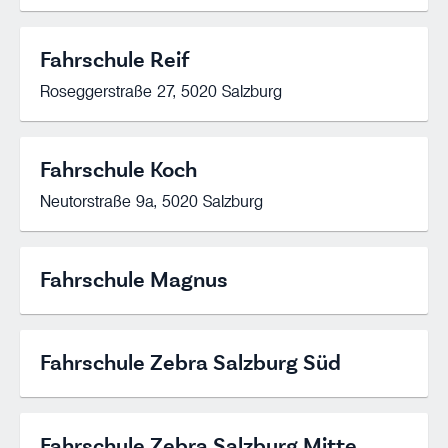
Fahrschule Reif
Roseggerstraße 27, 5020 Salzburg
Fahrschule Koch
Neutorstraße 9a, 5020 Salzburg
Fahrschule Magnus
Fahrschule Zebra Salzburg Süd
Fahrschule Zebra Salzburg Mitte